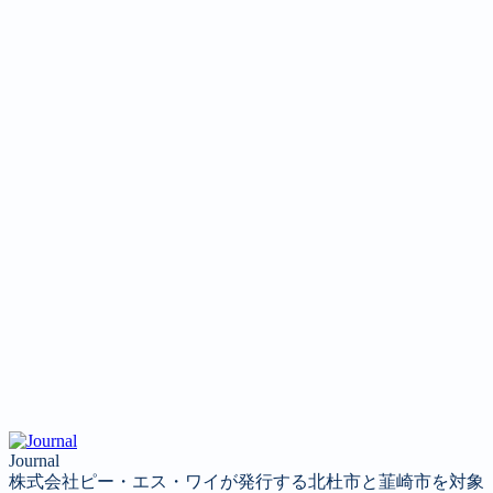
Journal
株式会社ピー・エス・ワイが発行する北杜市と韮崎市を対象