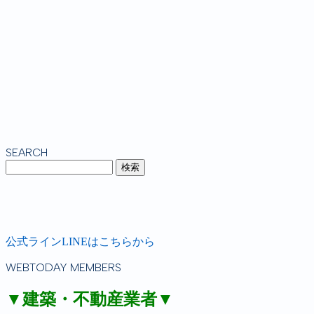
SEARCH
公式ラインLINEはこちらから
WEBTODAY MEMBERS
▼建築・不動産業者▼