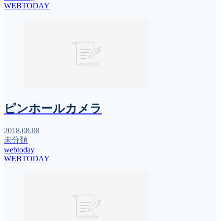
WEBTODAY
ピンホールカメラ
2018.08.08
未分類
webtoday
WEBTODAY