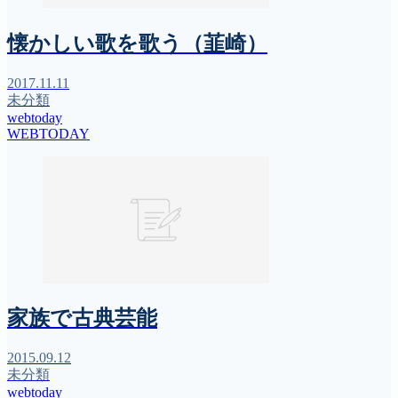
懐かしい歌を歌う（韮崎）
2017.11.11
未分類
webtoday
WEBTODAY
家族で古典芸能
2015.09.12
未分類
webtoday