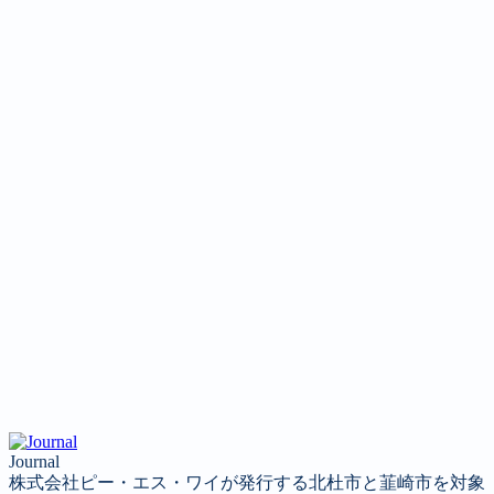
Journal
株式会社ピー・エス・ワイが発行する北杜市と韮崎市を対象