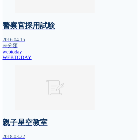
警察官採用試験
2016.04.15
未分類
webtoday
WEBTODAY
親子星空教室
2018.03.22