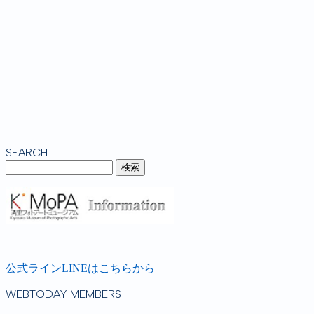
SEARCH
公式ラインLINEはこちらから
WEBTODAY MEMBERS