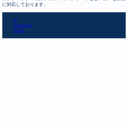
に対応しております。
SHARE
X
Facebook
LINE
URL copy