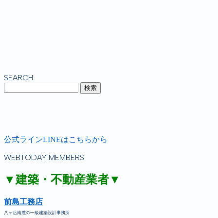
SEARCH
公式ラインLINEはこちらから
WEBTODAY MEMBERS
▼建築・不動産業者▼
前島工務店
八ヶ岳南麓の一級建築設計事務所