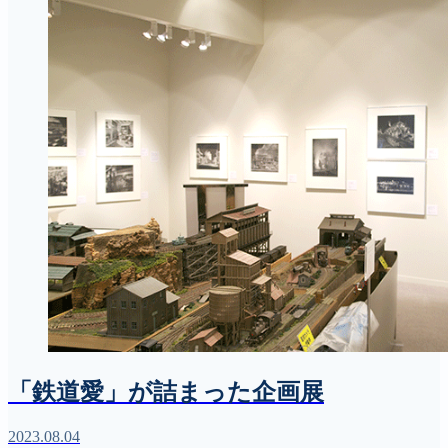
「鉄道愛」が詰まった企画展
2023.08.04