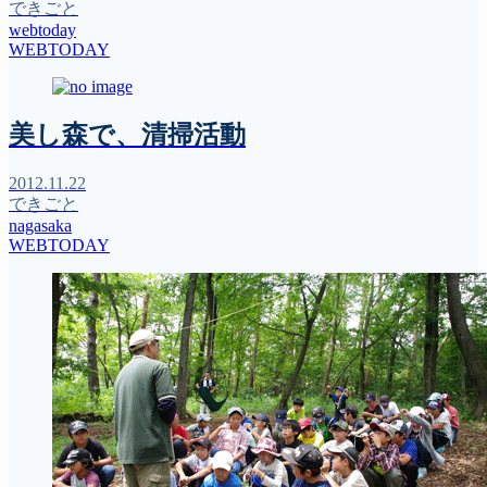
できごと
webtoday
WEBTODAY
美し森で、清掃活動
2012.11.22
できごと
nagasaka
WEBTODAY