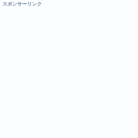
スポンサーリンク