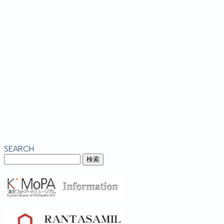
SEARCH