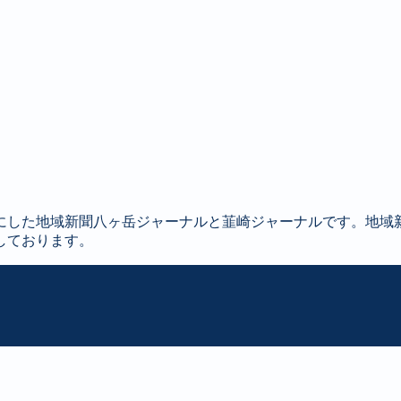
にした地域新聞八ヶ岳ジャーナルと韮崎ジャーナルです。地域
しております。