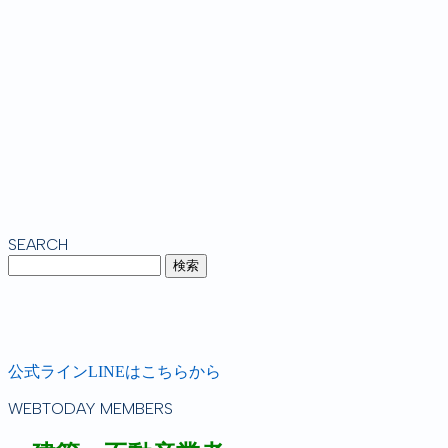
SEARCH
公式ラインLINEはこちらから
WEBTODAY MEMBERS