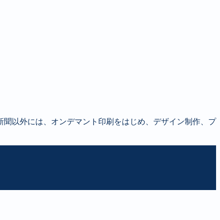
新聞以外には、オンデマント印刷をはじめ、デザイン制作、プ