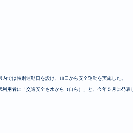
県内では特別運動日を設け、18日から安全運動を実施した。
の駅利用者に「交通安全も水から（自ら）」と、今年５月に発表