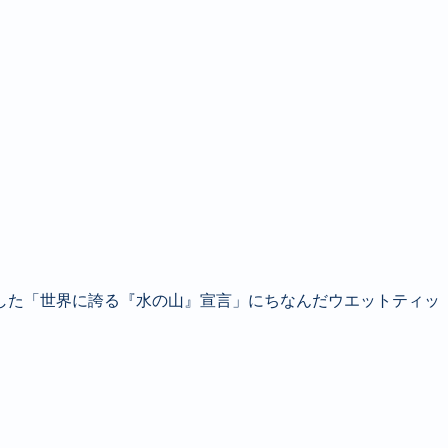
した「世界に誇る『水の山』宣言」にちなんだウエットティッ