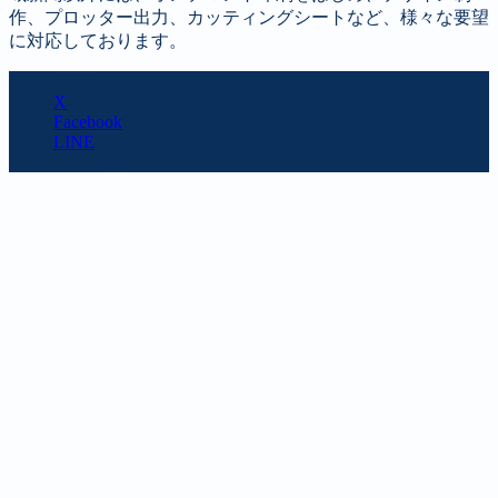
作、プロッター出力、カッティングシートなど、様々な要望
に対応しております。
SHARE
X
Facebook
LINE
URL copy