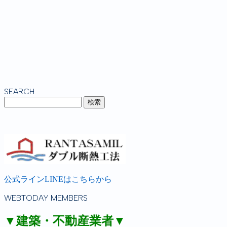
SEARCH
公式ラインLINEはこちらから
WEBTODAY MEMBERS
▼建築・不動産業者▼