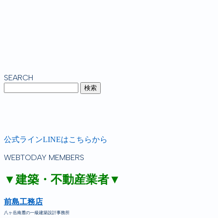
SEARCH
公式ラインLINEはこちらから
WEBTODAY MEMBERS
▼建築・不動産業者▼
前島工務店
八ヶ岳南麓の一級建築設計事務所