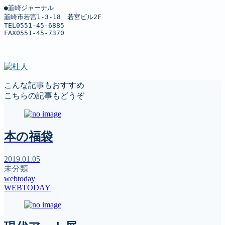
●韮崎ジャーナル

韮崎市若宮1-3-18　若宮ビル2F

TEL0551-45-6885

FAX0551-45-7370
こんな記事もおすすめ
こちらの記事もどうぞ
本の福袋
2019.01.05
未分類
webtoday
WEBTODAY