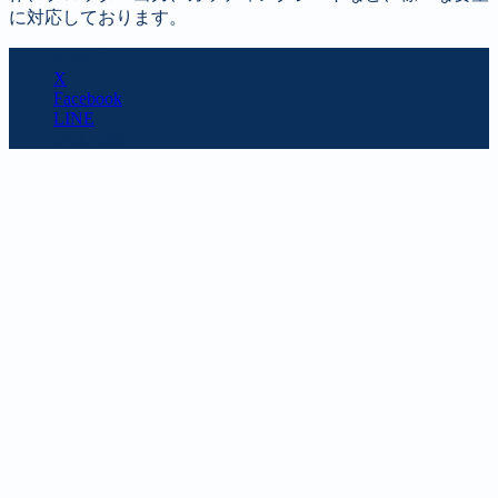
に対応しております。
SHARE
X
Facebook
LINE
URL copy