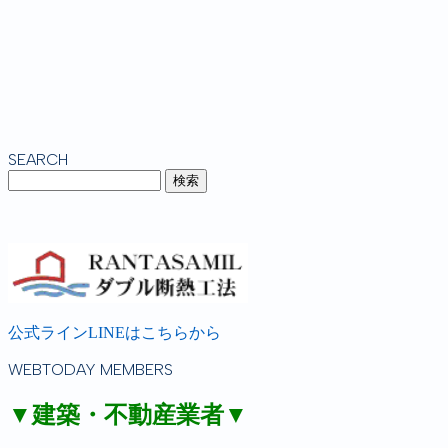
SEARCH
公式ラインLINEはこちらから
WEBTODAY MEMBERS
▼建築・不動産業者▼