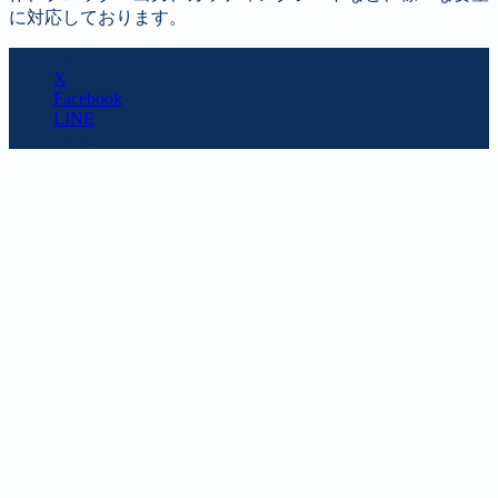
に対応しております。
SHARE
X
Facebook
LINE
URL copy