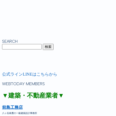
SEARCH
公式ラインLINEはこちらから
WEBTODAY MEMBERS
▼建築・不動産業者▼
前島工務店
八ヶ岳南麓の一級建築設計事務所