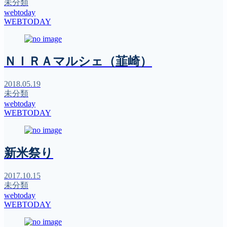
未分類
webtoday
WEBTODAY
ＮＩＲＡマルシェ（韮崎）
2018.05.19
未分類
webtoday
WEBTODAY
新米祭り
2017.10.15
未分類
webtoday
WEBTODAY