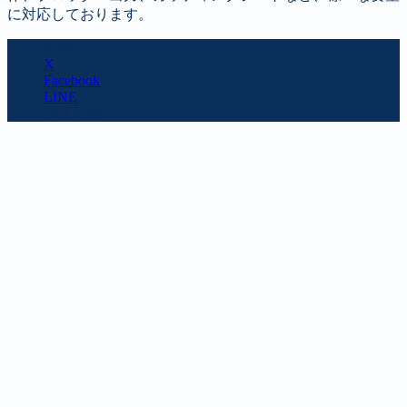
に対応しております。
SHARE
X
Facebook
LINE
URL copy