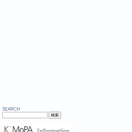
SEARCH