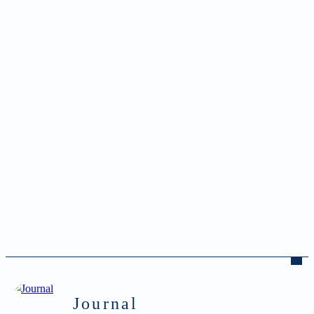
Journal