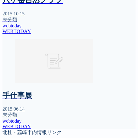
2015.10.15
未分類
webtoday
WEBTODAY
手仕事展
2015.06.14
未分類
webtoday
WEBTODAY
北杜・韮崎市内情報リンク