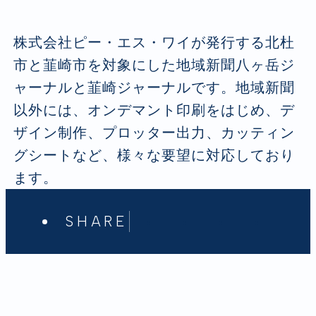
株式会社ピー・エス・ワイが発行する北杜
市と韮崎市を対象にした地域新聞八ヶ岳ジ
ャーナルと韮崎ジャーナルです。地域新聞
以外には、オンデマント印刷をはじめ、デ
ザイン制作、プロッター出力、カッティン
グシートなど、様々な要望に対応しており
ます。
SHARE