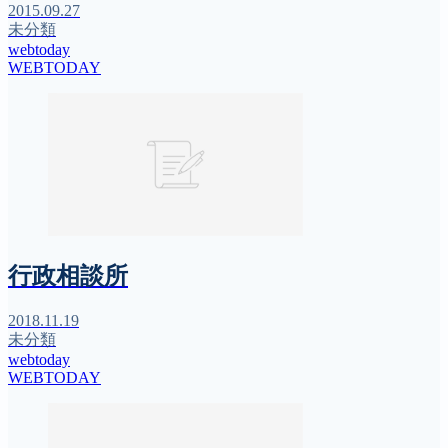
2015.09.27
未分類
webtoday
WEBTODAY
行政相談所
2018.11.19
未分類
webtoday
WEBTODAY