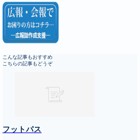
こんな記事もおすすめ
こちらの記事もどうぞ
フットパス