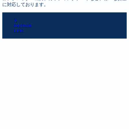
に対応しております。
SHARE
X
Facebook
LINE
URL copy