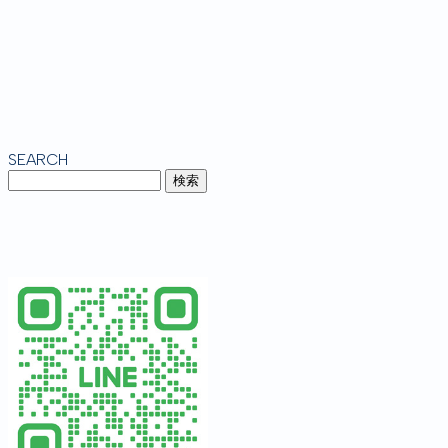
SEARCH