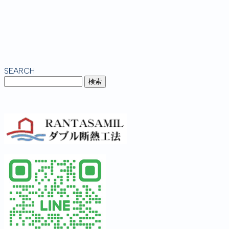
SEARCH