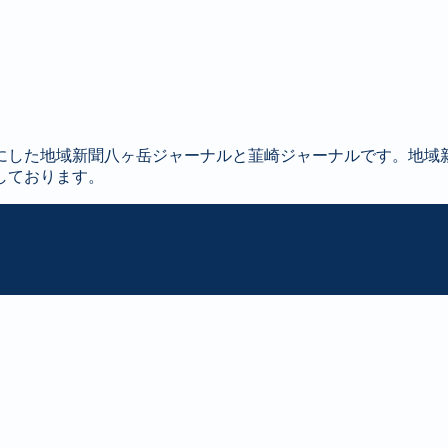
にした地域新聞八ヶ岳ジャーナルと韮崎ジャーナルです。地域
しております。