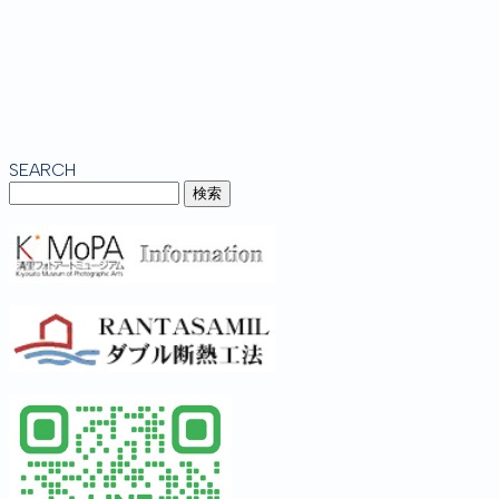
SEARCH