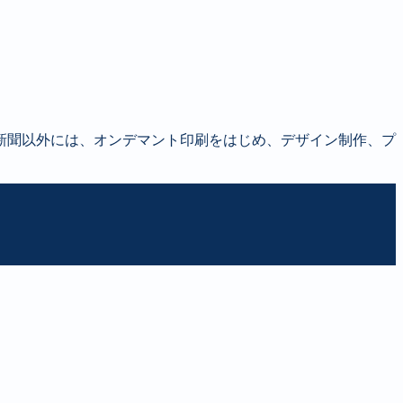
新聞以外には、オンデマント印刷をはじめ、デザイン制作、プ