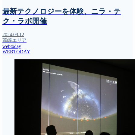
最新テクノロジーを体験、ニラ・テ
ク・ラボ開催
2024.09.12
韮崎エリア
webtoday
WEBTODAY