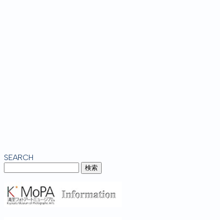
SEARCH