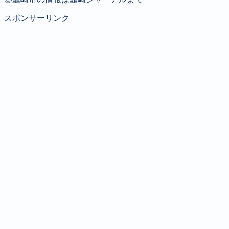
スポンサーリンク