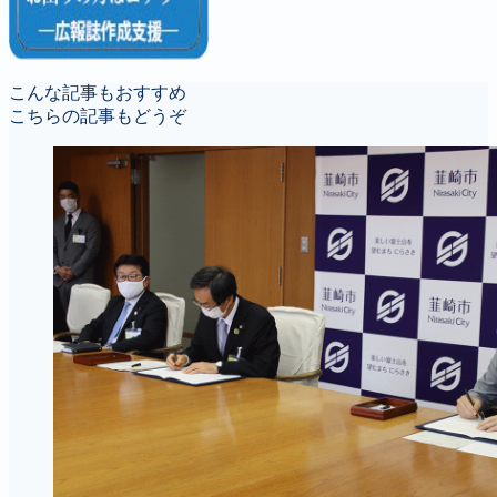
こんな記事もおすすめ
こちらの記事もどうぞ