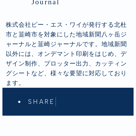
Journal
株式会社ピー・エス・ワイが発行する北杜
市と韮崎市を対象にした地域新聞八ヶ岳ジ
ャーナルと韮崎ジャーナルです。地域新聞
以外には、オンデマント印刷をはじめ、デ
ザイン制作、プロッター出力、カッティン
グシートなど、様々な要望に対応しており
ます。
SHARE