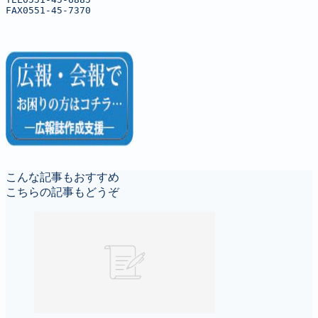
FAX0551-45-7370
こんな記事もおすすめ
こちらの記事もどうぞ