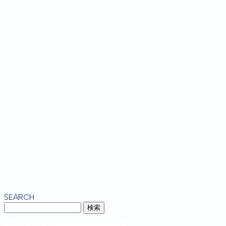
SEARCH