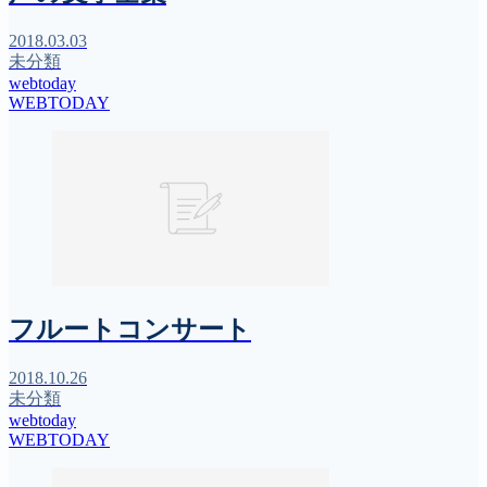
2018.03.03
未分類
webtoday
WEBTODAY
フルートコンサート
2018.10.26
未分類
webtoday
WEBTODAY