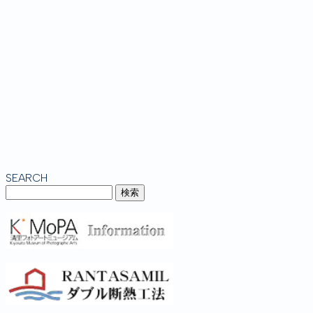
SEARCH