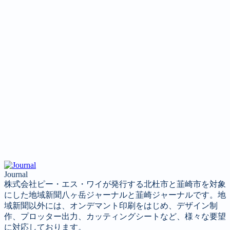
Journal
株式会社ピー・エス・ワイが発行する北杜市と韮崎市を対象
にした地域新聞八ヶ岳ジャーナルと韮崎ジャーナルです。地
域新聞以外には、オンデマント印刷をはじめ、デザイン制
作、プロッター出力、カッティングシートなど、様々な要望
に対応しております。