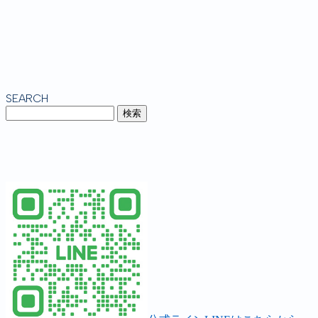
SEARCH