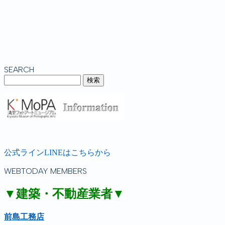
SEARCH
公式ラインLINEはこちらから
WEBTODAY MEMBERS
▼建築・不動産業者▼
前島工務店