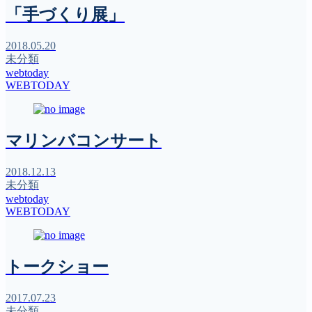
「手づくり展」
2018.05.20
未分類
webtoday
WEBTODAY
マリンバコンサート
2018.12.13
未分類
webtoday
WEBTODAY
トークショー
2017.07.23
未分類