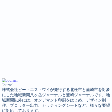
Journal
株式会社ピー・エス・ワイが発行する北杜市と韮崎市を対象
にした地域新聞八ヶ岳ジャーナルと韮崎ジャーナルです。地
域新聞以外には、オンデマント印刷をはじめ、デザイン制
作、プロッター出力、カッティングシートなど、様々な要望
に対応しております。