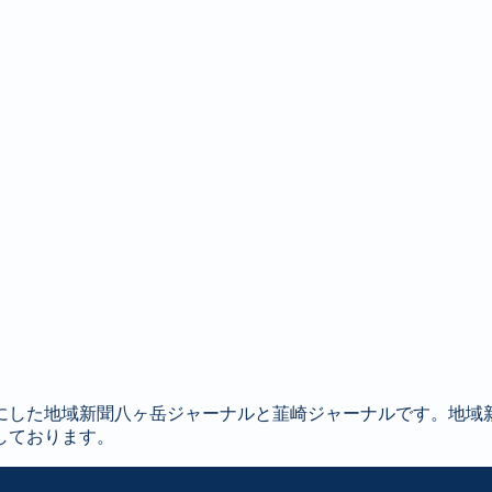
にした地域新聞八ヶ岳ジャーナルと韮崎ジャーナルです。地域
しております。