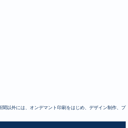
新聞以外には、オンデマント印刷をはじめ、デザイン制作、プ