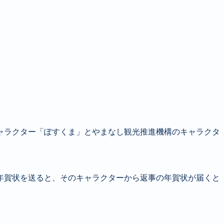
キャラクター「ぽすくま」とやまなし観光推進機構のキャラクタ
年賀状を送ると、そのキャラクターから返事の年賀状が届くと