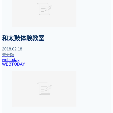
和太鼓体験教室
2018.02.18
未分類
webtoday
WEBTODAY