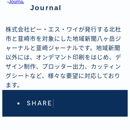
Journal
株式会社ピー・エス・ワイが発行する北杜
市と韮崎市を対象にした地域新聞八ヶ岳ジ
ャーナルと韮崎ジャーナルです。地域新聞
以外には、オンデマント印刷をはじめ、デ
ザイン制作、プロッター出力、カッティン
グシートなど、様々な要望に対応しており
ます。
SHARE