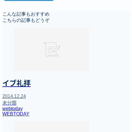
こんな記事もおすすめ
こちらの記事もどうぞ
イブ礼拝
2014.12.24
未分類
webtoday
WEBTODAY