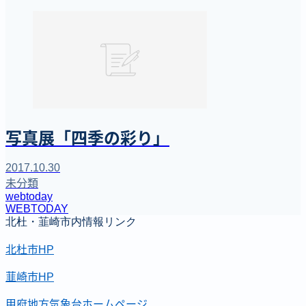
写真展「四季の彩り」
2017.10.30
未分類
webtoday
WEBTODAY
北杜・韮崎市内情報リンク
北杜市HP
韮崎市HP
甲府地方気象台ホームページ