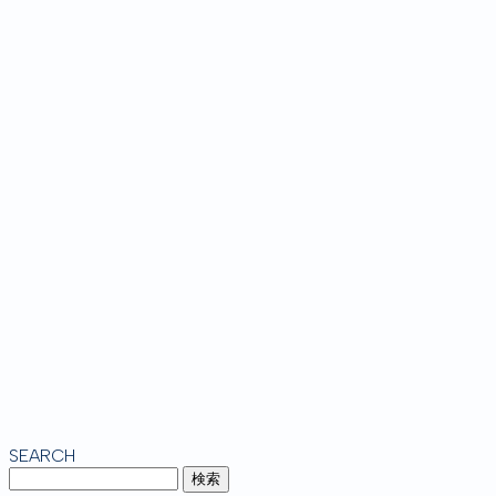
SEARCH