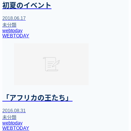
初夏のイベント
2018.06.17
未分類
webtoday
WEBTODAY
「アフリカの王たち」
2016.08.31
未分類
webtoday
WEBTODAY