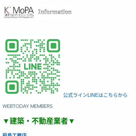
公式ラインLINEはこちらから
WEBTODAY MEMBERS
▼建築・不動産業者▼
前島工務店