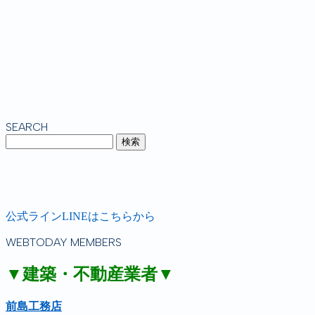
SEARCH
公式ラインLINEはこちらから
WEBTODAY MEMBERS
▼建築・不動産業者▼
前島工務店