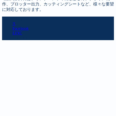
作、プロッター出力、カッティングシートなど、様々な要望
に対応しております。
SHARE
X
Facebook
LINE
URL copy