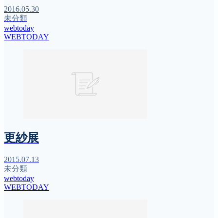
2016.05.30
未分類
webtoday
WEBTODAY
更紗展
2015.07.13
未分類
webtoday
WEBTODAY