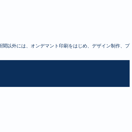
新聞以外には、オンデマント印刷をはじめ、デザイン制作、プ