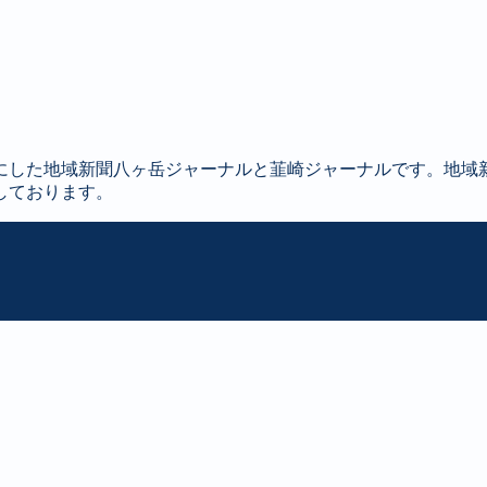
にした地域新聞八ヶ岳ジャーナルと韮崎ジャーナルです。地域
しております。