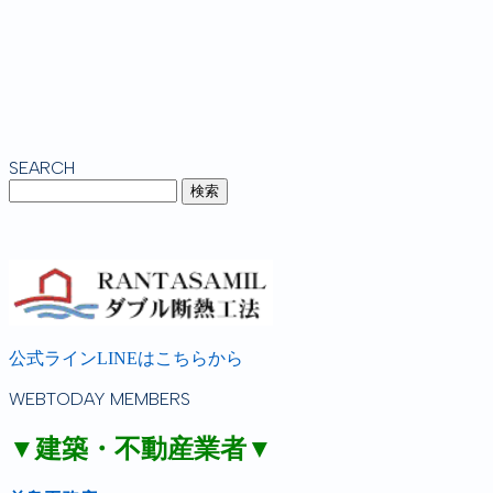
SEARCH
公式ラインLINEはこちらから
WEBTODAY MEMBERS
▼建築・不動産業者▼