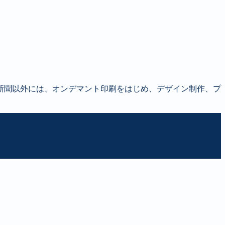
新聞以外には、オンデマント印刷をはじめ、デザイン制作、プ