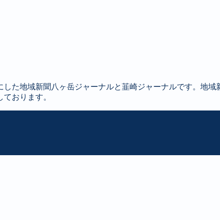
にした地域新聞八ヶ岳ジャーナルと韮崎ジャーナルです。地域
しております。