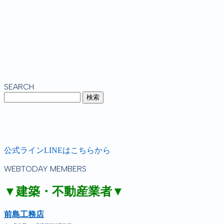
SEARCH
公式ラインLINEはこちらから
WEBTODAY MEMBERS
▼建築・不動産業者▼
前島工務店