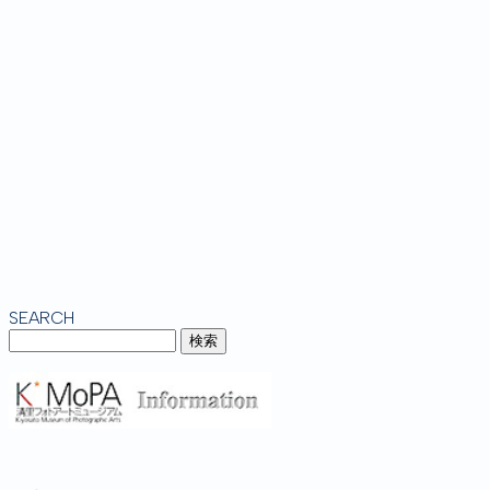
SEARCH