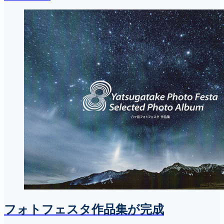
フォトフェスタ作品集が完成