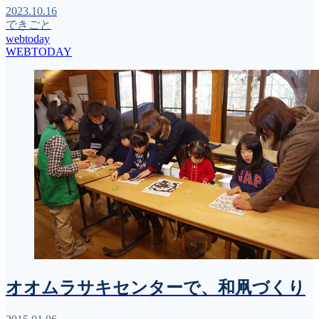
2023.10.16
できごと
webtoday
WEBTODAY
オオムラサキセンターで、和凧づくり