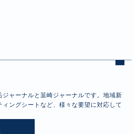
岳ジャーナルと韮崎ジャーナルです。地域新
ティングシートなど、様々な要望に対応して