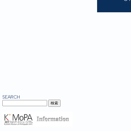
SEARCH