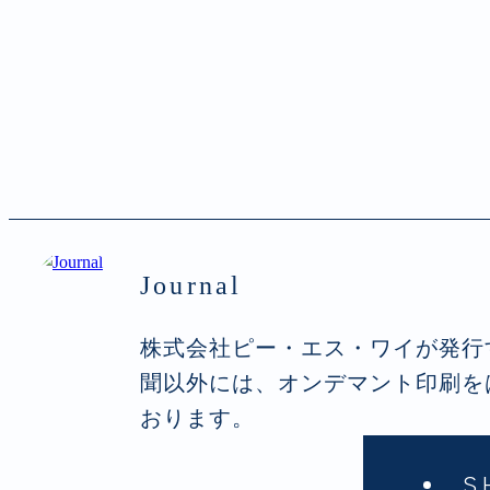
Journal
株式会社ピー・エス・ワイが発行
聞以外には、オンデマント印刷を
おります。
S