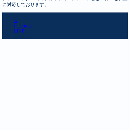
に対応しております。
SHARE
X
Facebook
LINE
URL copy