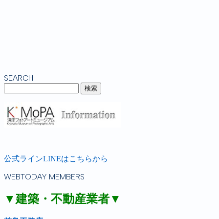
SEARCH
公式ラインLINEはこちらから
WEBTODAY MEMBERS
▼建築・不動産業者▼