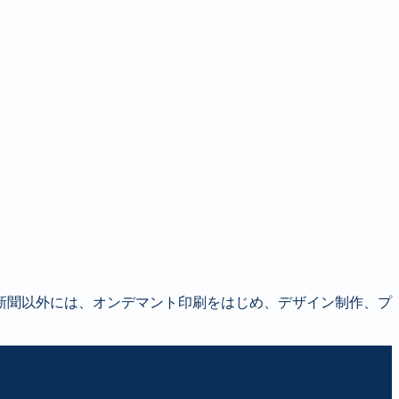
新聞以外には、オンデマント印刷をはじめ、デザイン制作、プ