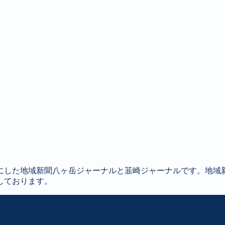
にした地域新聞八ヶ岳ジャーナルと韮崎ジャーナルです。地域
しております。