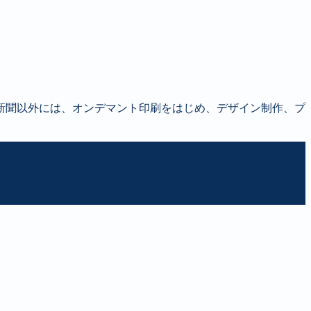
新聞以外には、オンデマント印刷をはじめ、デザイン制作、プ