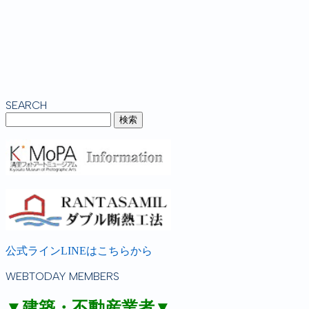
SEARCH
公式ラインLINEはこちらから
WEBTODAY MEMBERS
▼建築・不動産業者▼