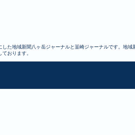
にした地域新聞八ヶ岳ジャーナルと韮崎ジャーナルです。地域
しております。