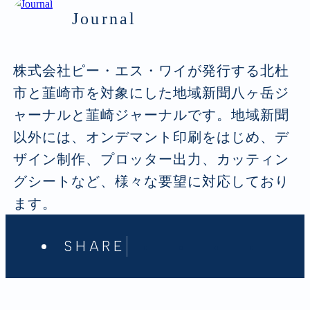
Journal
株式会社ピー・エス・ワイが発行する北杜
市と韮崎市を対象にした地域新聞八ヶ岳ジ
ャーナルと韮崎ジャーナルです。地域新聞
以外には、オンデマント印刷をはじめ、デ
ザイン制作、プロッター出力、カッティン
グシートなど、様々な要望に対応しており
ます。
SHARE