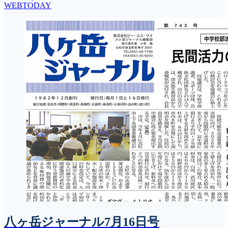
WEBTODAY
八ヶ岳ジャーナル7月16日号