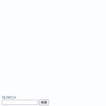
SEARCH