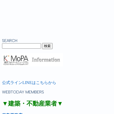
SEARCH
公式ラインLINEはこちらから
WEBTODAY MEMBERS
▼建築・不動産業者▼