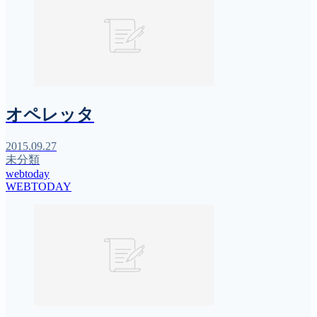
オペレッタ
2015.09.27
未分類
webtoday
WEBTODAY