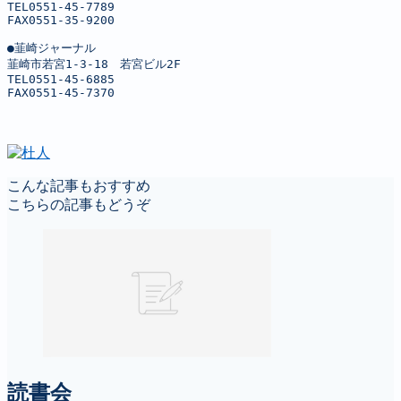
TEL0551-45-7789

FAX0551-35-9200

●韮崎ジャーナル

韮崎市若宮1-3-18　若宮ビル2F

TEL0551-45-6885

FAX0551-45-7370
こんな記事もおすすめ
こちらの記事もどうぞ
読書会