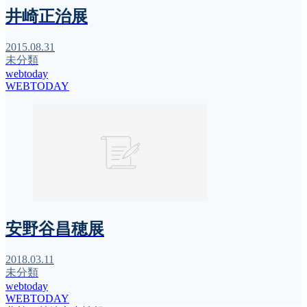
井崎正治展
2015.08.31
未分類
webtoday
WEBTODAY
安野谷昌穂展
2018.03.11
未分類
webtoday
WEBTODAY