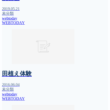
2019.05.21
未分類
webtoday
WEBTODAY
田植え体験
2016.06.04
未分類
webtoday
WEBTODAY