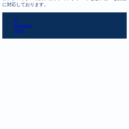
に対応しております。
SHARE
X
Facebook
LINE
URL copy