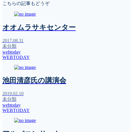
こちらの記事もどうぞ
オオムラサキセンター
2017.08.31
未分類
webtoday
WEBTODAY
池田清彦氏の講演会
2019.02.10
未分類
webtoday
WEBTODAY