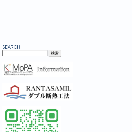
SEARCH