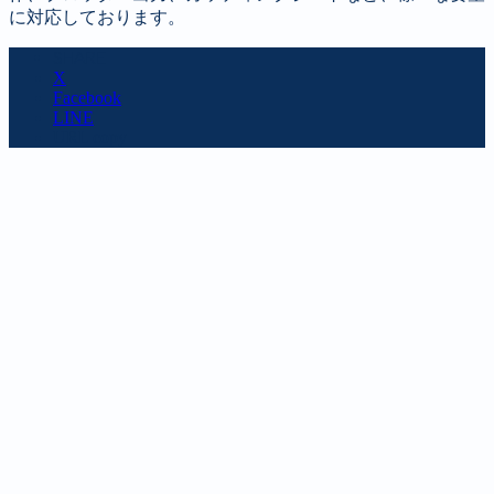
に対応しております。
SHARE
X
Facebook
LINE
URL copy