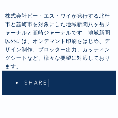
株式会社ピー・エス・ワイが発行する北杜
市と韮崎市を対象にした地域新聞八ヶ岳ジ
ャーナルと韮崎ジャーナルです。地域新聞
以外には、オンデマント印刷をはじめ、デ
ザイン制作、プロッター出力、カッティン
グシートなど、様々な要望に対応しており
ます。
SHARE