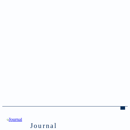
Journal