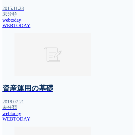
2015.11.28
未分類
webtoday
WEBTODAY
資産運用の基礎
2018.07.21
未分類
webtoday
WEBTODAY