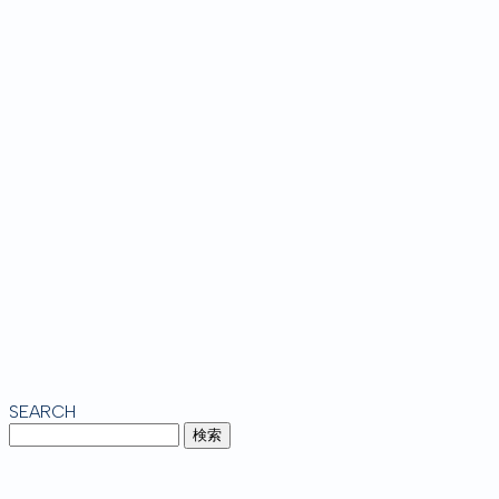
SEARCH