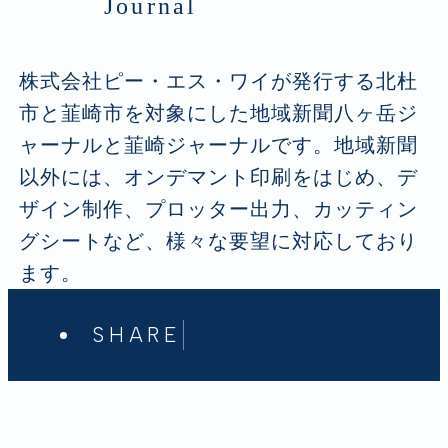
Journal
株式会社ピー・エス・ワイが発行する北杜
市と韮崎市を対象にした地域新聞八ヶ岳ジ
ャーナルと韮崎ジャーナルです。地域新聞
以外には、オンデマント印刷をはじめ、デ
ザイン制作、プロッター出力、カッティン
グシートなど、様々な要望に対応しており
ます。
SHARE