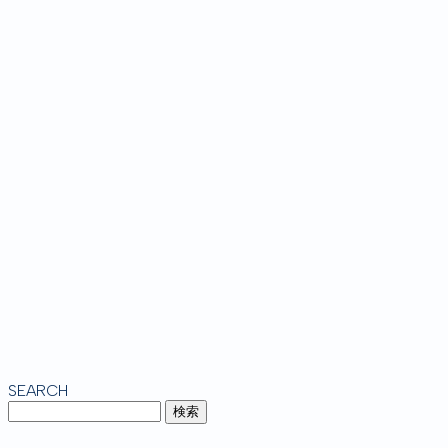
SEARCH