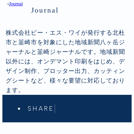
Journal
株式会社ピー・エス・ワイが発行する北杜
市と韮崎市を対象にした地域新聞八ヶ岳ジ
ャーナルと韮崎ジャーナルです。地域新聞
以外には、オンデマント印刷をはじめ、デ
ザイン制作、プロッター出力、カッティン
グシートなど、様々な要望に対応しており
ます。
SHARE