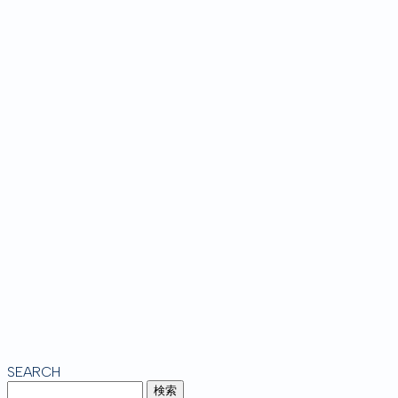
SEARCH