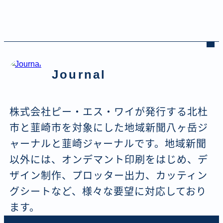
Journal
株式会社ピー・エス・ワイが発行する北杜
市と韮崎市を対象にした地域新聞八ヶ岳ジ
ャーナルと韮崎ジャーナルです。地域新聞
以外には、オンデマント印刷をはじめ、デ
ザイン制作、プロッター出力、カッティン
グシートなど、様々な要望に対応しており
ます。