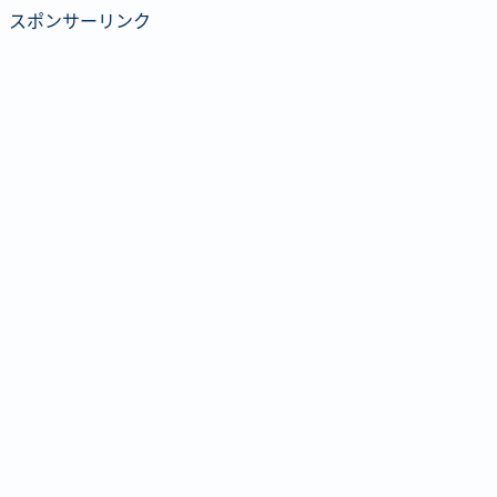
スポンサーリンク