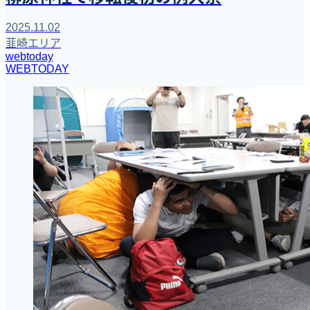
2025.11.02
韮崎エリア
webtoday
WEBTODAY