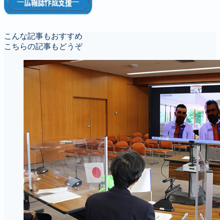
こんな記事もおすすめ
こちらの記事もどうぞ