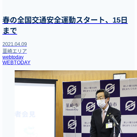
春の全国交通安全運動スタート、15日
まで
2021.04.09
韮崎エリア
webtoday
WEBTODAY