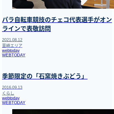
パラ自転車競技のチェコ代表選手がオン
ラインで表敬訪問
2021.08.12
韮崎エリア
webtoday
WEBTODAY
季節限定の「石窯焼きぶどう」
2016.09.13
くらし
webtoday
WEBTODAY