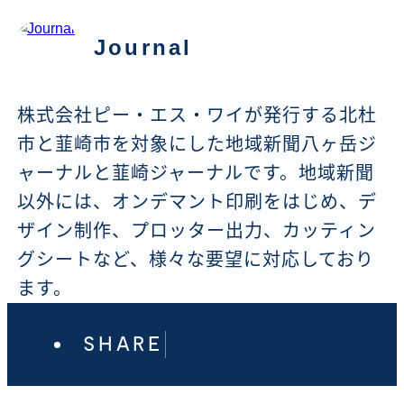
Journal
株式会社ピー・エス・ワイが発行する北杜
市と韮崎市を対象にした地域新聞八ヶ岳ジ
ャーナルと韮崎ジャーナルです。地域新聞
以外には、オンデマント印刷をはじめ、デ
ザイン制作、プロッター出力、カッティン
グシートなど、様々な要望に対応しており
ます。
SHARE