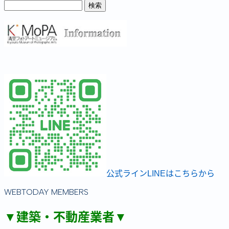
公式ラインLINEはこちらから
WEBTODAY MEMBERS
▼建築・不動産業者▼