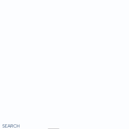
SEARCH