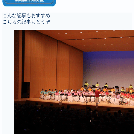
こんな記事もおすすめ
こちらの記事もどうぞ