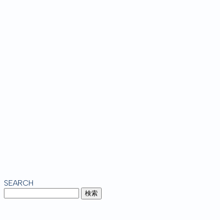
SEARCH