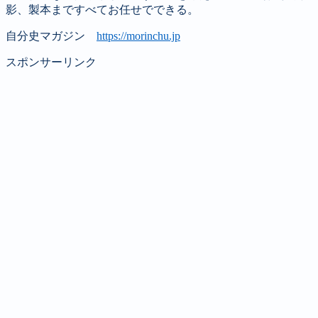
影、製本まですべてお任せでできる。
自分史マガジン
https://morinchu.jp
スポンサーリンク