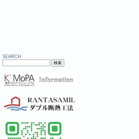
SEARCH