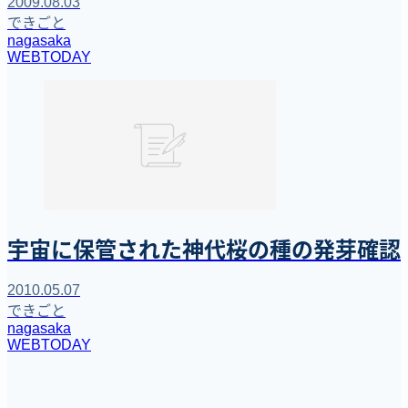
2009.08.03
できごと
nagasaka
WEBTODAY
宇宙に保管された神代桜の種の発芽確認
2010.05.07
できごと
nagasaka
WEBTODAY