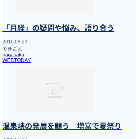
「月経」の疑問や悩み、語り合う
2010.08.23
できごと
nagasaka
WEBTODAY
温泉峡の発展を願う 増富で夏祭り