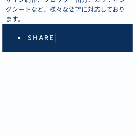
グシートなど、様々な要望に対応しており
ます。
SHARE