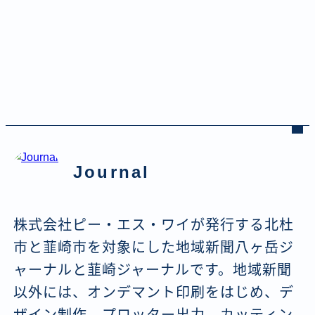
Journal
株式会社ピー・エス・ワイが発行する北杜
市と韮崎市を対象にした地域新聞八ヶ岳ジ
ャーナルと韮崎ジャーナルです。地域新聞
以外には、オンデマント印刷をはじめ、デ
ザイン制作、プロッター出力、カッティン