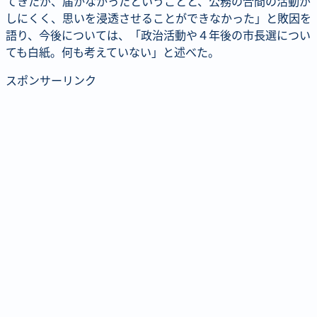
てきたが、届かなかったということと、公務の合間の活動が
しにくく、思いを浸透させることができなかった」と敗因を
語り、今後については、「政治活動や４年後の市長選につい
ても白紙。何も考えていない」と述べた。
スポンサーリンク