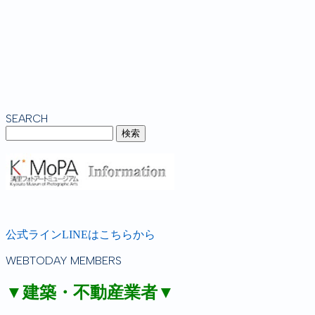
SEARCH
公式ラインLINEはこちらから
WEBTODAY MEMBERS
▼建築・不動産業者▼