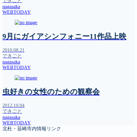
できごと
nagasaka
WEBTODAY
9月にガイアシンフォニー11作品上映
2010.08.21
できごと
nagasaka
WEBTODAY
虫好きの女性のための観察会
2012.10.04
できごと
nagasaka
WEBTODAY
北杜・韮崎市内情報リンク