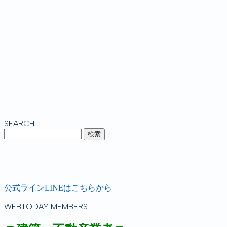
SEARCH
公式ラインLINEはこちらから
WEBTODAY MEMBERS