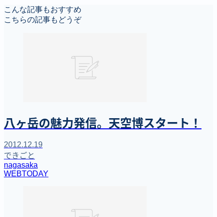
こんな記事もおすすめ
こちらの記事もどうぞ
八ヶ岳の魅力発信。天空博スタート！
2012.12.19
できごと
nagasaka
WEBTODAY