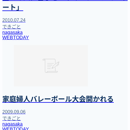
ート」
2010.07.24
できごと
nagasaka
WEBTODAY
家庭婦人バレーボール大会開かれる
2009.09.06
できごと
nagasaka
WEBTODAY