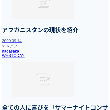
アフガニスタンの現状を紹介
2009.09.14
できごと
nagasaka
WEBTODAY
全ての人に喜びを「サマーナイトコンサ