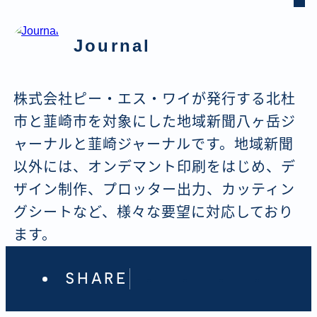
Journal
株式会社ピー・エス・ワイが発行する北杜
市と韮崎市を対象にした地域新聞八ヶ岳ジ
ャーナルと韮崎ジャーナルです。地域新聞
以外には、オンデマント印刷をはじめ、デ
ザイン制作、プロッター出力、カッティン
グシートなど、様々な要望に対応しており
ます。
SHARE