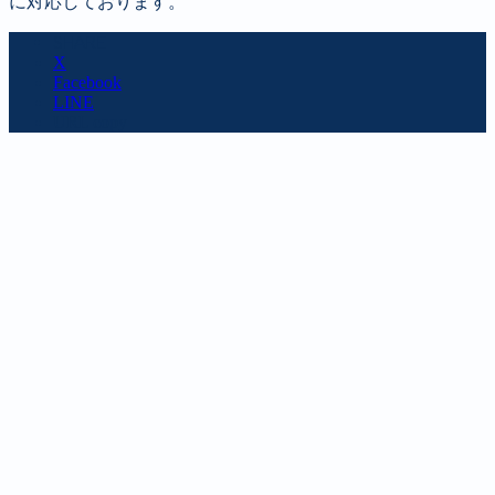
に対応しております。
SHARE
X
Facebook
LINE
URL copy