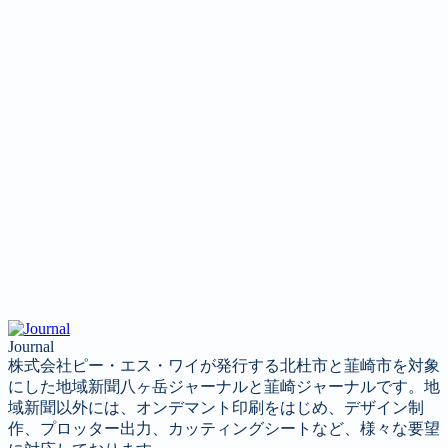
Journal
株式会社ピー・エス・ワイが発行する北杜市と韮崎市を対象
にした地域新聞八ヶ岳ジャーナルと韮崎ジャーナルです。地
域新聞以外には、オンデマント印刷をはじめ、デザイン制
作、プロッター出力、カッティングシートなど、様々な要望