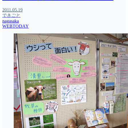
2011.05.19
できごと
nagasaka
WEBTODAY