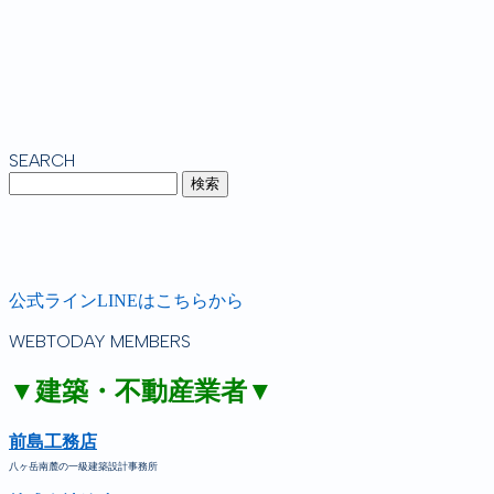
SEARCH
公式ラインLINEはこちらから
WEBTODAY MEMBERS
▼建築・不動産業者▼
前島工務店
八ヶ岳南麓の一級建築設計事務所