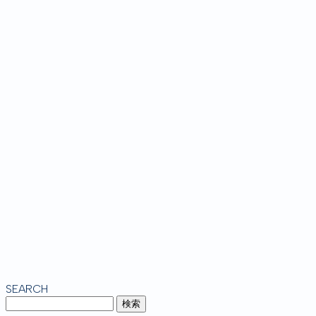
SEARCH