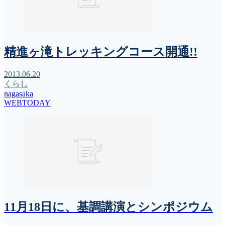
精進ヶ滝トレッキングコース開通!!
2013.06.20
くらし
nagasaka
WEBTODAY
11月18日に、基調講演とシンポジウム