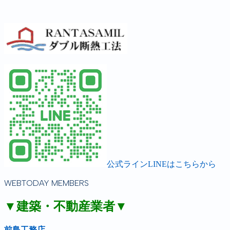
公式ラインLINEはこちらから
WEBTODAY MEMBERS
▼建築・不動産業者▼
前島工務店