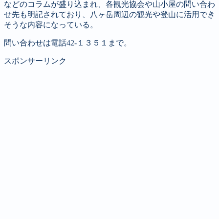
などのコラムが盛り込まれ、各観光協会や山小屋の問い合わ
せ先も明記されており、八ヶ岳周辺の観光や登山に活用でき
そうな内容になっている。
問い合わせは電話42-１３５１まで。
スポンサーリンク