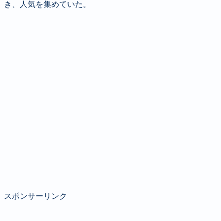
き、人気を集めていた。
スポンサーリンク