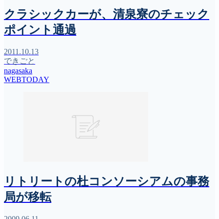
クラシックカーが、清泉寮のチェック
ポイント通過
2011.10.13
できごと
nagasaka
WEBTODAY
リトリートの杜コンソーシアムの事務
局が移転
2009.06.11