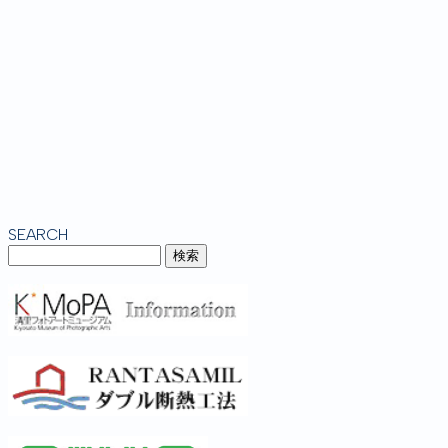
SEARCH