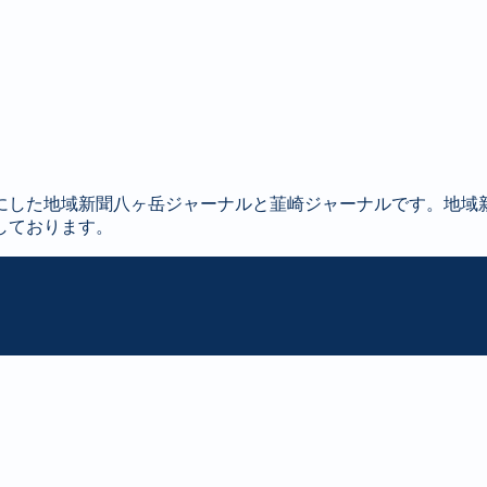
にした地域新聞八ヶ岳ジャーナルと韮崎ジャーナルです。地域
しております。