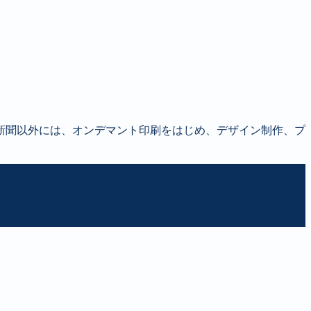
新聞以外には、オンデマント印刷をはじめ、デザイン制作、プ