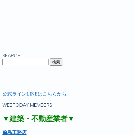
SEARCH
公式ラインLINEはこちらから
WEBTODAY MEMBERS
▼建築・不動産業者▼
前島工務店