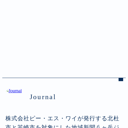
Journal
株式会社ピー・エス・ワイが発行する北杜
市と韮崎市を対象にした地域新聞八ヶ岳ジ