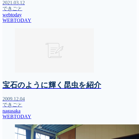
2021.03.12
できごと
webtoday
WEBTODAY
宝石のように輝く昆虫を紹介
2009.12.04
できごと
nagasaka
WEBTODAY