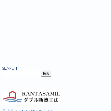
SEARCH