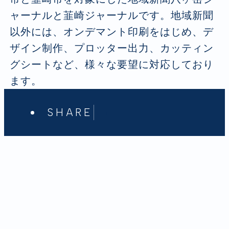
ャーナルと韮崎ジャーナルです。地域新聞
以外には、オンデマント印刷をはじめ、デ
ザイン制作、プロッター出力、カッティン
グシートなど、様々な要望に対応しており
ます。
SHARE