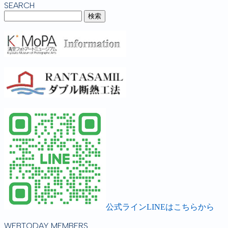
SEARCH
公式ラインLINEはこちらから
WEBTODAY MEMBERS