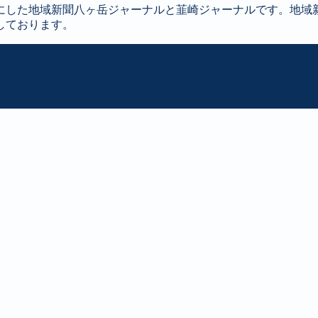
にした地域新聞八ヶ岳ジャーナルと韮崎ジャーナルです。地域
しております。