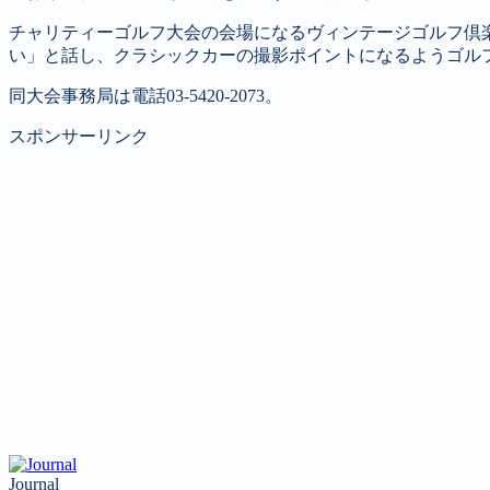
チャリティーゴルフ大会の会場になるヴィンテージゴルフ倶
い」と話し、クラシックカーの撮影ポイントになるようゴル
同大会事務局は電話03-5420-2073。
スポンサーリンク
Journal