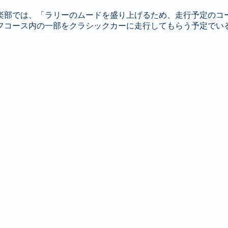
楽部では、「ラリーのムードを盛り上げるため、走行予定のコ
フコース内の一部をクラシックカーに走行してもらう予定でい