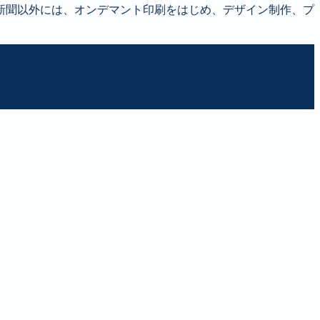
新聞以外には、オンデマント印刷をはじめ、デザイン制作、プ