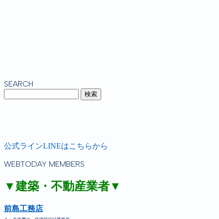
SEARCH
公式ラインLINEはこちらから
WEBTODAY MEMBERS
▼建築・不動産業者▼
前島工務店