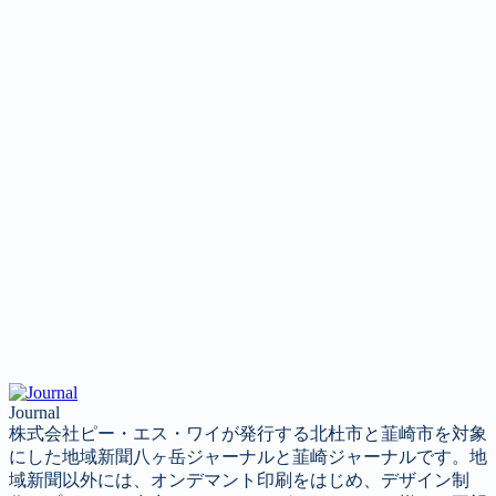
Journal
株式会社ピー・エス・ワイが発行する北杜市と韮崎市を対象
にした地域新聞八ヶ岳ジャーナルと韮崎ジャーナルです。地
域新聞以外には、オンデマント印刷をはじめ、デザイン制