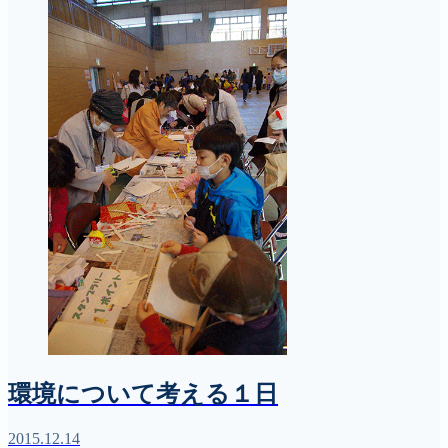
環境について考える１日
2015.12.14