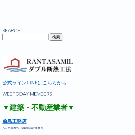
SEARCH
公式ラインLINEはこちらから
WEBTODAY MEMBERS
▼建築・不動産業者▼
前島工務店
八ヶ岳南麓の一級建築設計事務所