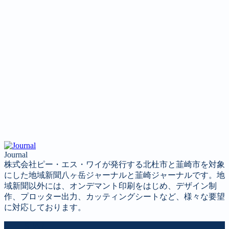
Journal
株式会社ピー・エス・ワイが発行する北杜市と韮崎市を対象
にした地域新聞八ヶ岳ジャーナルと韮崎ジャーナルです。地
域新聞以外には、オンデマント印刷をはじめ、デザイン制
作、プロッター出力、カッティングシートなど、様々な要望
に対応しております。
SHARE