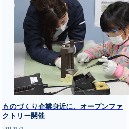
ものづくり企業身近に、オープンファ
クトリー開催
2021.03.30