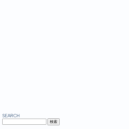
SEARCH