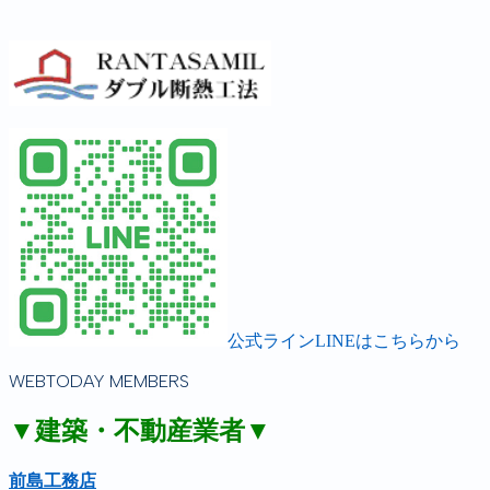
公式ラインLINEはこちらから
WEBTODAY MEMBERS
▼建築・不動産業者▼
前島工務店